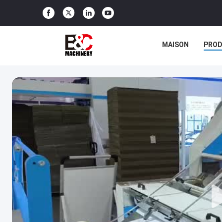
MAISON
PROD
CONTACTEZ-NOU