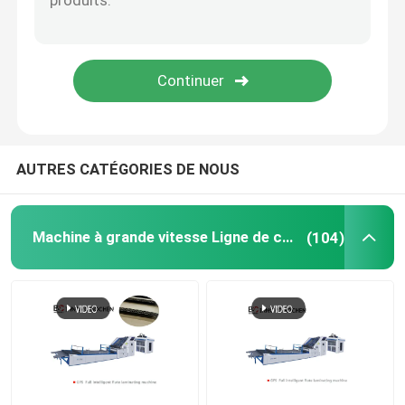
Machine de stratification ondulée
AUTRES CATÉGORIES DE NOUS
Machine à grande vitesse Ligne de contre-collage
(104)