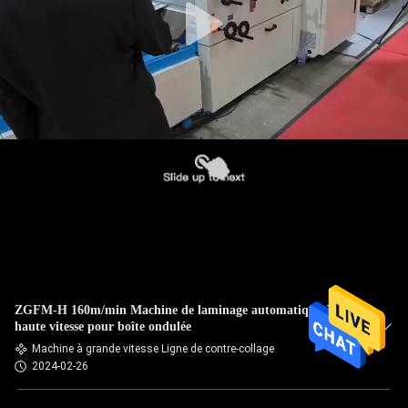
ZGFM-H 160m/min Machine de laminage automatique à
haute vitesse pour boîte ondulée
Machine à grande vitesse Ligne de contre-collage
2024-02-26