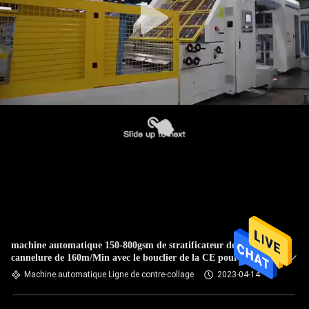
machine automatique 150-800gsm de stratificateur de
cannelure de 160m/Min avec le bouclier de la CE pour
l'impression
Machine automatique Ligne de contre-collage
2023-04-14