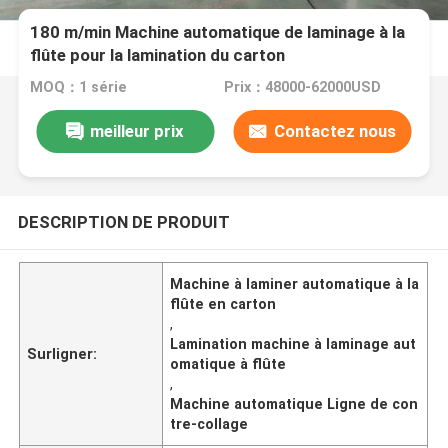
180 m/min Machine automatique de laminage à la
flûte pour la lamination du carton
MOQ：1 série
Prix：48000-62000USD
meilleur prix
Contactez nous
DESCRIPTION DE PRODUIT
Machine à laminer automatique à la
flûte en carton
,
Lamination machine à laminage aut
Surligner:
omatique à flûte
,
Machine automatique Ligne de con
tre-collage