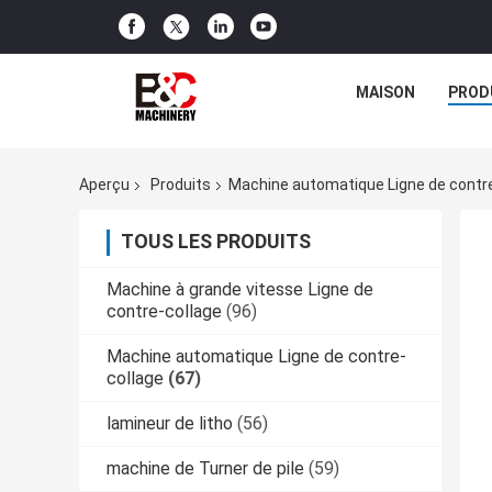
MAISON
PROD
Aperçu
Produits
Machine automatique Ligne de contr
TOUS LES PRODUITS
Machine à grande vitesse Ligne de
contre-collage
(96)
Machine automatique Ligne de contre-
collage
(67)
lamineur de litho
(56)
machine de Turner de pile
(59)