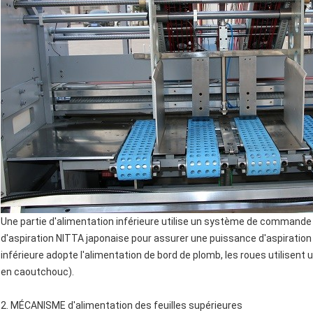
Une partie d'alimentation inférieure utilise un système de commande
d'aspiration NITTA japonaise pour assurer une puissance d'aspiration s
inférieure adopte l'alimentation de bord de plomb, les roues utilisent 
en caoutchouc).
2. MÉCANISME d'alimentation des feuilles supérieures