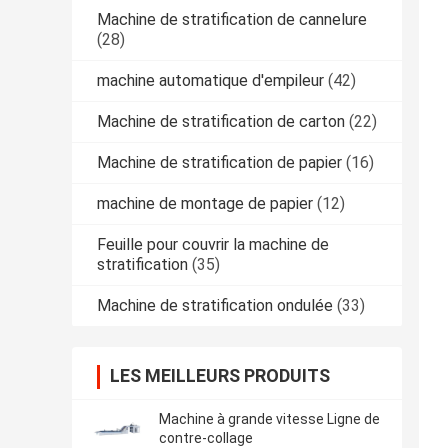
Machine de stratification de cannelure
(28)
machine automatique d'empileur
(42)
Machine de stratification de carton
(22)
Machine de stratification de papier
(16)
machine de montage de papier
(12)
Feuille pour couvrir la machine de
stratification
(35)
Machine de stratification ondulée
(33)
LES MEILLEURS PRODUITS
Machine à grande vitesse Ligne de
contre-collage