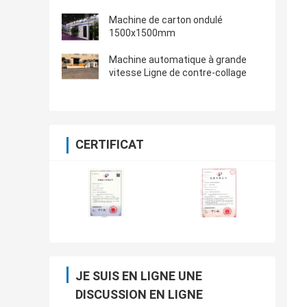
Machine de carton ondulé
1500x1500mm
Machine automatique à grande
vitesse Ligne de contre-collage
CERTIFICAT
JE SUIS EN LIGNE UNE
DISCUSSION EN LIGNE