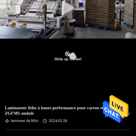
Laminateur litho à haute performance pour carton et
ZGFMS ondulé
lamineur de litho
2024-02-26