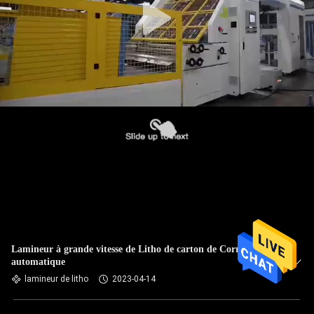
Lamineur à grande vitesse de Litho de carton de Corrugarted
automatique
lamineur de litho
2023-04-14