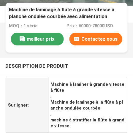
Machine de laminage à flûte à grande vitesse à
planche ondulée courbée avec alimentation
superposée et contrôle servo
MOQ：1 série
Prix：60000-78000USD
meilleur prix
Contactez nous
DESCRIPTION DE PRODUIT
Machine à laminer à grande vitesse
à flûte
,
Machine de laminage à la flûte à pl
Surligner:
anche ondulée courbée
,
machine à stratifier la flûte à grand
e vitesse