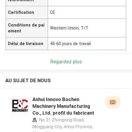
Certification
CE
Conditions de pai
Western Union, T/T
ement
Délai de livraison
45-60 jours de travail
Regardez plus
AU SUJET DE NOUS
Anhui Innovo Bochen
Machinery Manufacturing
Co., Ltd. profil du fabricant
No 31 Zhongning Road,
Mingguang City, Anhui Province,