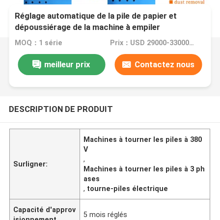
Réglage automatique de la pile de papier et
dépoussiérage de la machine à empiler
MOQ：1 série
Prix：USD 29000-33000 Set
meilleur prix
Contactez nous
DESCRIPTION DE PRODUIT
Machines à tourner les piles à 380
V
,
Surligner:
Machines à tourner les piles à 3 ph
ases
,
tourne-piles électrique
Capacité d'approv
5 mois réglés
isionnement