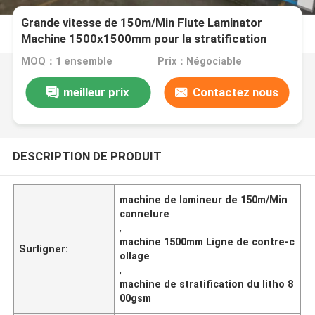
Grande vitesse de 150m/Min Flute Laminator
Machine 1500x1500mm pour la stratification
ondulée
MOQ：1 ensemble
Prix：Négociable
meilleur prix
Contactez nous
DESCRIPTION DE PRODUIT
machine de lamineur de 150m/Min
cannelure
,
machine 1500mm Ligne de contre-c
Surligner:
ollage
,
machine de stratification du litho 8
00gsm