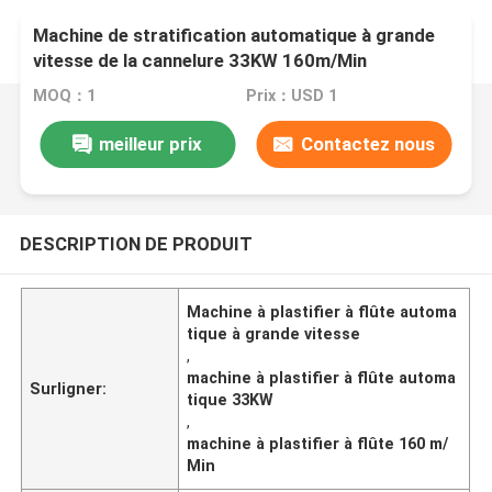
Machine de stratification automatique à grande
vitesse de la cannelure 33KW 160m/Min
1500x1500mm
MOQ：1
Prix：USD 1
meilleur prix
Contactez nous
DESCRIPTION DE PRODUIT
Machine à plastifier à flûte automa
tique à grande vitesse
,
machine à plastifier à flûte automa
Surligner:
tique 33KW
,
machine à plastifier à flûte 160 m/
Min