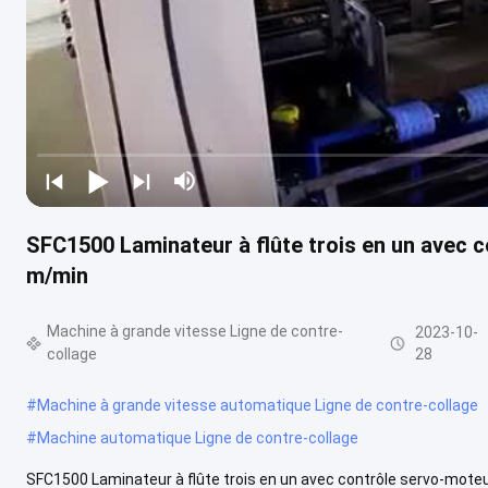
SFC1500 Laminateur à flûte trois en un avec 
m/min
Machine à grande vitesse Ligne de contre-
2023-10-
collage
28
#
Machine à grande vitesse automatique Ligne de contre-collage
#
Machine automatique Ligne de contre-collage
SFC1500 Laminateur à flûte trois en un avec contrôle servo-mote