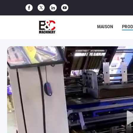
MAISON
PROD
CONTACTEZ-NOU